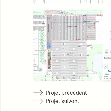
Projet précédent
Projet suivant