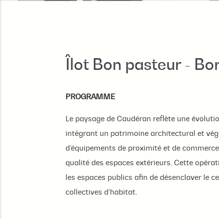
Îlot Bon pasteur - B
PROGRAMME
Le paysage de Caudéran reflète une évolutio
intégrant un patrimoine architectural et végét
d’équipements de proximité et de commerces 
qualité des espaces extérieurs. Cette opérat
les espaces publics afin de désenclaver le 
collectives d’habitat.