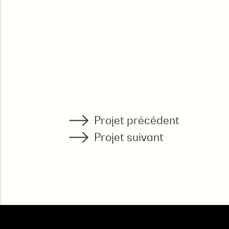
Projet précédent
Projet suivant