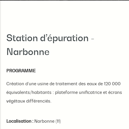
Station d’épuration -
Narbonne
PROGRAMME
Création d’une usine de traitement des eaux de 120 000
équivalents/habitants : plateforme unificatrice et écrans
végétaux différenciés.
Localisation :
Narbonne (11)