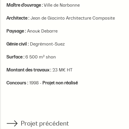
Maître d'ouvrage :
Ville de Narbonne
Architecte :
Jean de Giacinto Architecture Composite
Paysage :
Anouk Debarre
Génie civil :
Degrémont-Suez
Surface :
6 500 m² shon
Montant des travaux :
23 M€ HT
Concours :
1998 -
Projet non réalisé
Projet précédent